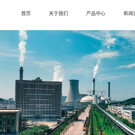
首页
关于我们
产品中心
新闻