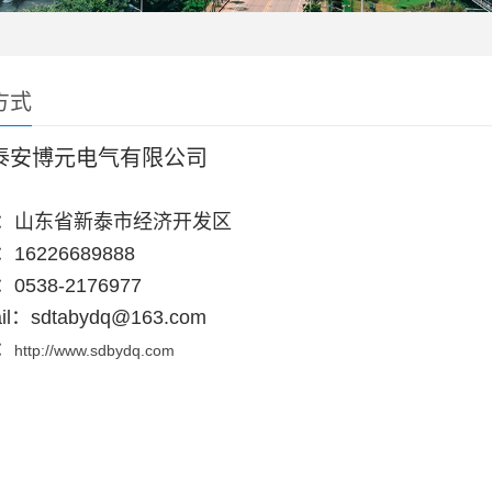
方式
泰安博元电气有限公司
：山东省新泰市经济开发区
6226689888
538-2176977
il：sdtabydq@163.com
：
http://www.sdbydq.com