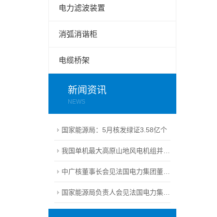
电力滤波装置
消弧消谐柜
电缆桥架
新闻资讯
NEWS
国家能源局：5月核发绿证3.58亿个
我国单机最大高原山地风电机组并网发电
中广核董事长会见法国电力集团董事长
国家能源局负责人会见法国电力集团执行董事