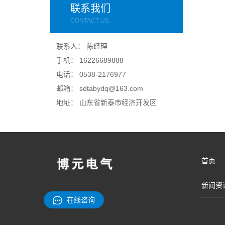
联系我们
CONTACT US
联系人： 陈经理
手机： 16226689888
电话： 0538-2176977
邮箱： sdtabydq@163.com
地址： 山东省新泰市经济开发区
首页
新闻资
在线咨询