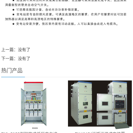
上一篇：没有了
下一篇：没有了
热门产品