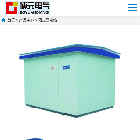
首页
>
产品中心
>
箱式变电站