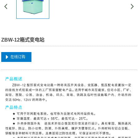
ZBW-12箱式变电站
在线订购