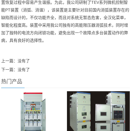
置恢复过程中容易产生谐振。为此，我公司研制了TEV系列微机控制智
能PT装置（消弧、消谐），该装置是主要针对目前国内消弧装置存在的
缺陷而设计的，不仅功能齐全，而且对系统无暂态危害，全汉化菜单，
智能化程度高。装置中采用我公司独有的高能限压器消弧技术，同时增
加了独特的电流方向闭锁功能，避免出现一个故障点多台装置动作的弊
病，具有良好的选择性。
上一篇：没有了
下一篇：没有了
热门产品