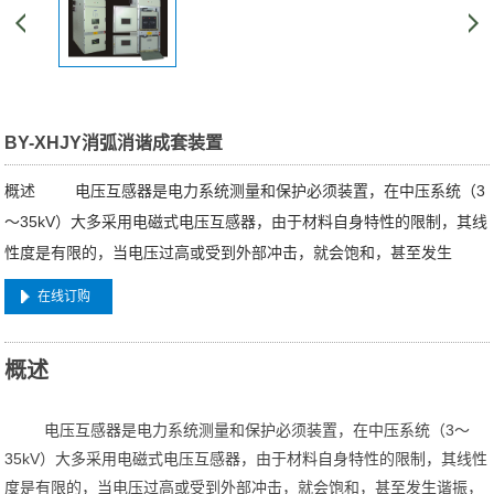
BY-XHJY消弧消谐成套装置
概述 电压互感器是电力系统测量和保护必须装置，在中压系统（3
～35kV）大多采用电磁式电压互感器，由于材料自身特性的限制，其线
性度是有限的，当电压过高或受到外部冲击，就会饱和，甚至发生
在线订购
概述
电压互感器是电力系统测量和保护必须装置，在中压系统（3～
35kV）大多采用电磁式电压互感器，由于材料自身特性的限制，其线性
度是有限的，当电压过高或受到外部冲击，就会饱和，甚至发生谐振，