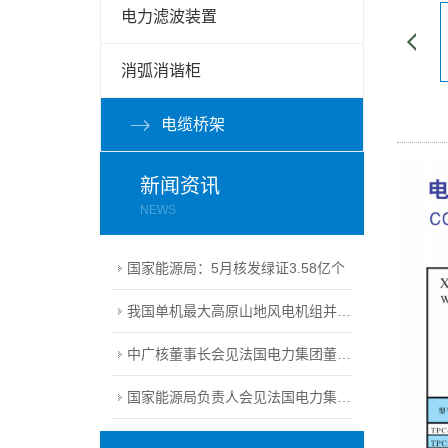
电力滤波装置
消弧消谐柜
电缆桥架
新闻资讯
NEWS
国家能源局：5月核发绿证3.58亿个
我国单机最大高原山地风电机组并网发电
中广核董事长会见法国电力集团董事长
国家能源局负责人会见法国电力集团执行董事