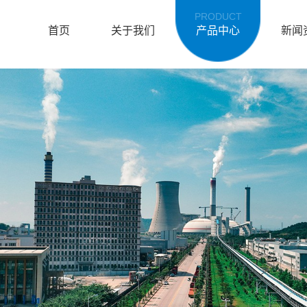
PRODUCT
首页
关于我们
产品中心
新闻