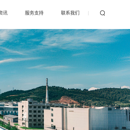
资讯
服务支持
联系我们