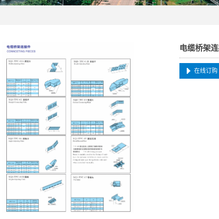
电缆桥架连
在线订购