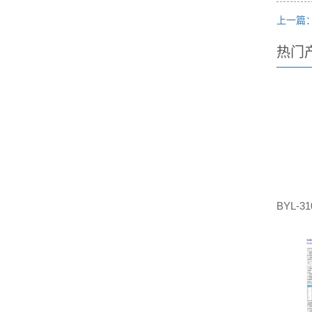
上一篇
热门