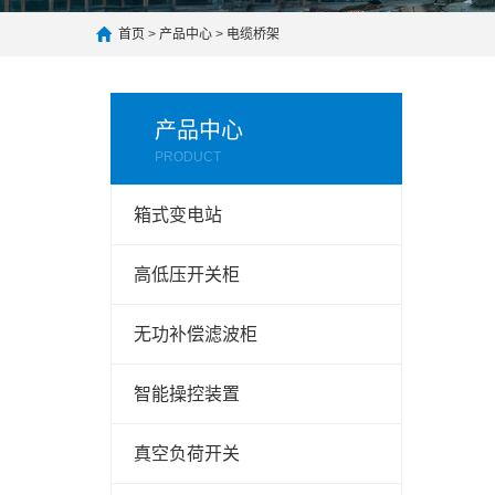
首页
>
产品中心
>
电缆桥架
产品中心
PRODUCT
箱式变电站
高低压开关柜
无功补偿滤波柜
智能操控装置
真空负荷开关