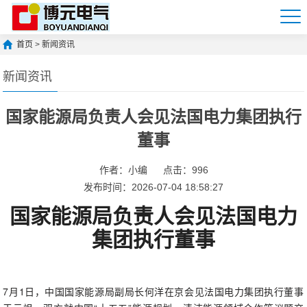
首页
>
新闻资讯
新闻资讯
国家能源局负责人会见法国电力集团执行
董事
作者：小编
点击：
996
发布时间：2026-07-04 18:58:27
国家能源局负责人会见法国电力
集团执行董事
7月1日，中国国家能源局副局长何洋在京会见法国电力集团执行董事