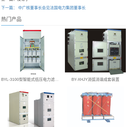
下一篇： 中广核董事长会见法国电力集团董事长
热门产品
BYL-3100型智能式低压电力滤波装置
BY-XHJY消弧消谐成套装置